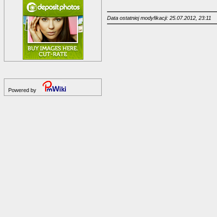
Data ostatniej modyfikacji: 25.07.2012, 23:11
Powered by