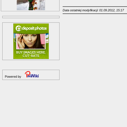
Data ostatniej modyfikacji: 01.09.2012, 15:17
Powered by