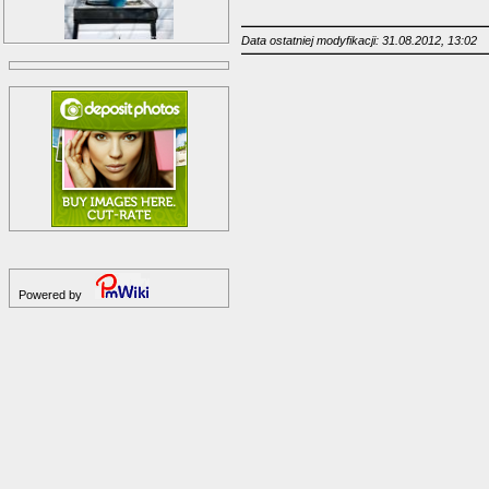
Data ostatniej modyfikacji: 31.08.2012, 13:02
Powered by