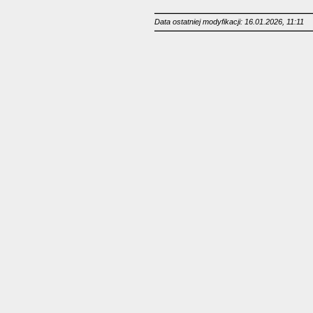
Data ostatniej modyfikacji: 16.01.2026, 11:11