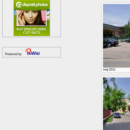
Powered by
maj 2011