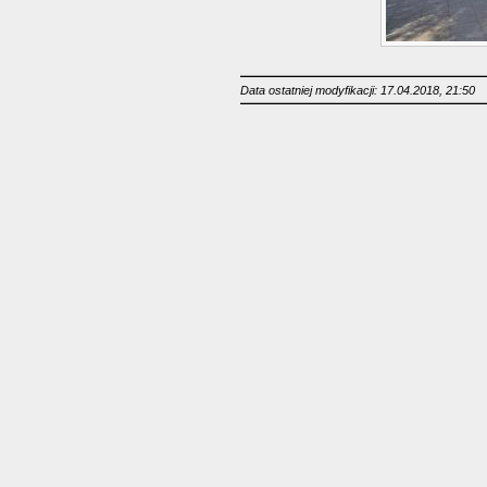
Data ostatniej modyfikacji: 17.04.2018, 21:50