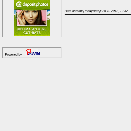
Data ostatniej modyfikacji: 28.10.2012, 19:32
Powered by