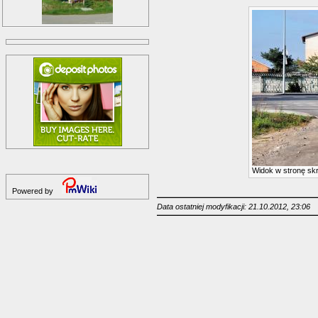
Widok w stronę sk
Powered by
Data ostatniej modyfikacji: 21.10.2012, 23:06