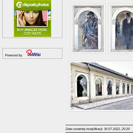
Powered by
Data ostatniej modyfikacji: 30.07.2022, 20:20