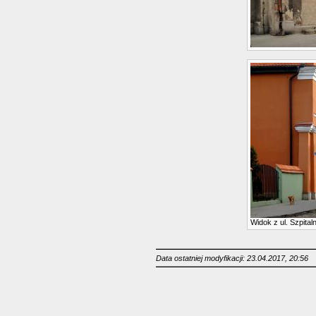
Widok z ul. Szpital
Data ostatniej modyfikacji: 23.04.2017, 20:56