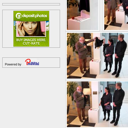
Powered by