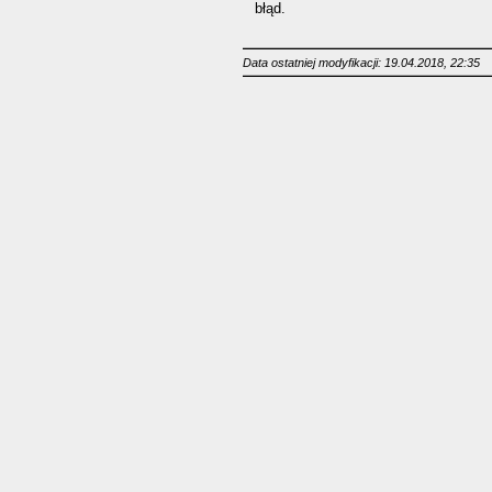
błąd.
Data ostatniej modyfikacji: 19.04.2018, 22:35