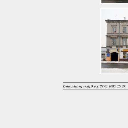
Data ostatniej modyfikacji: 27.01.2008, 15:59