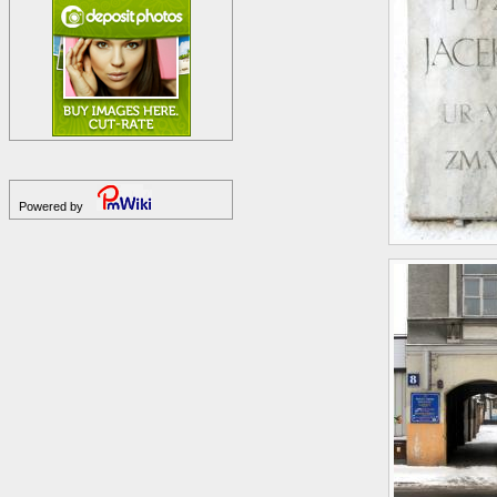
Powered by