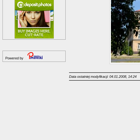
Powered by
Data ostatniej modyfikacji: 04.01.2008, 14:24