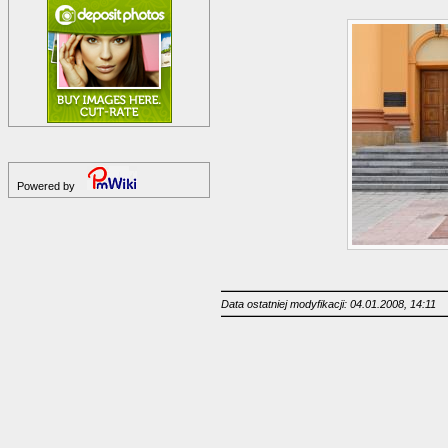
Powered by
Data ostatniej modyfikacji: 04.01.2008, 14:11