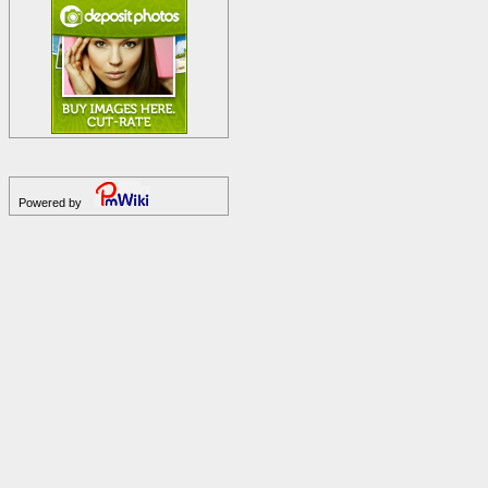
Powered by