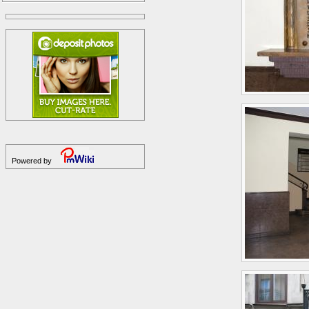
Powered by