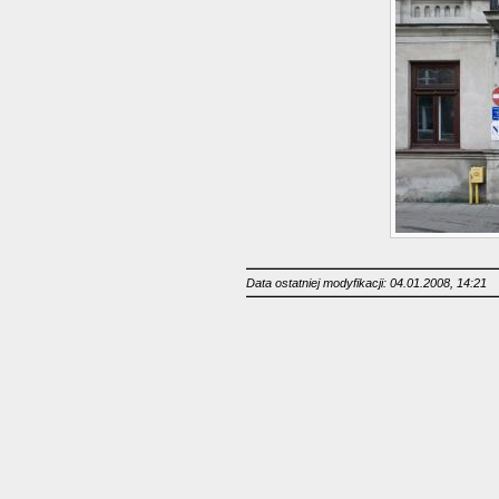
Data ostatniej modyfikacji: 04.01.2008, 14:21