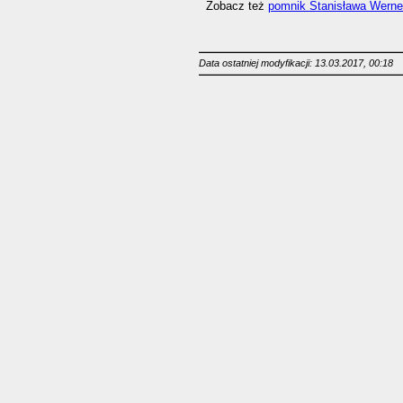
Zobacz też
pomnik Stanisława Werne
Data ostatniej modyfikacji: 13.03.2017, 00:18