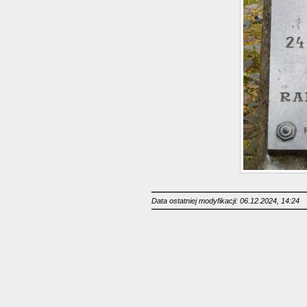
Data ostatniej modyfikacji: 06.12.2024, 14:24