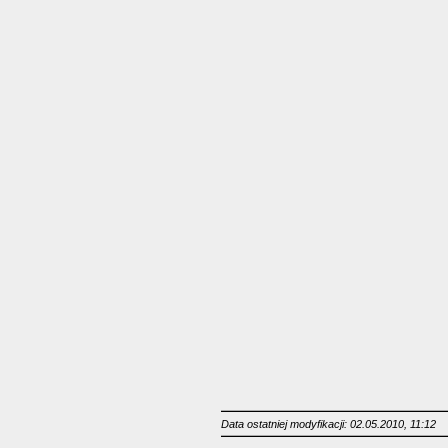
Data ostatniej modyfikacji: 02.05.2010, 11:12