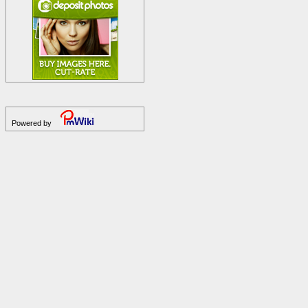
Powered by