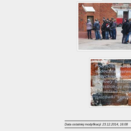
Data ostatniej modyfikacji: 23.12.2014, 16:08