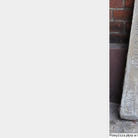
Powyższa płyta w t