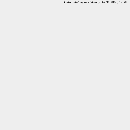
Data ostatniej modyfikacji: 18.02.2018, 17:30