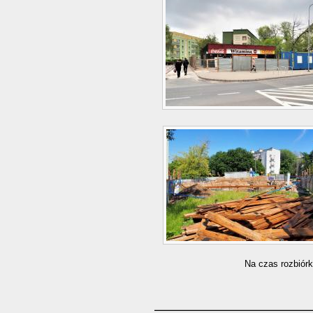
Na czas rozbiórk