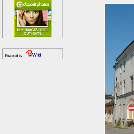
Powered by