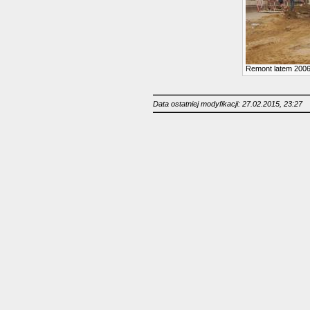
Remont latem 2006
Data ostatniej modyfikacji: 27.02.2015, 23:27