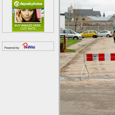
Powered by