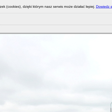
zek (cookies), dzięki którym nasz serwis może działać lepiej.
Dowiedz s