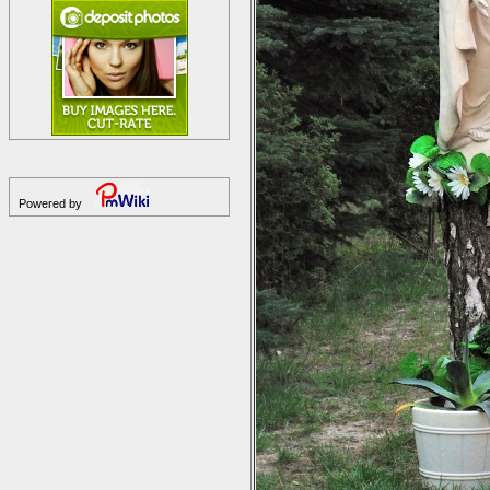
Powered by