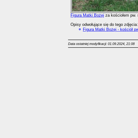
Figura Matki Bożej
za kościołem pw. 
Opisy odwołujące się do tego zdjęcia:
Figura Matki Bożej - kościół p
Data ostatniej modyfikacji: 01.09.2024, 21:08