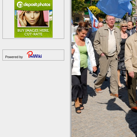
Powered by