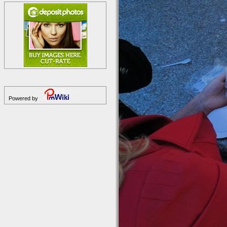
Powered by