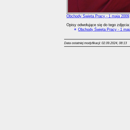
Obchody Święta Pracy - 1 maja 2009
Opisy odwołujące się do tego zdjęcia:
Obchody Święta Pracy - 1 maj
Data ostatniej modyfikacji: 02.09.2024, 08:13