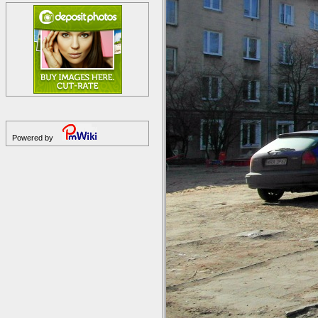
Powered by