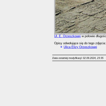
Ul. E. Orzeszkowej
w połowie długośc
Opisy odwołujące się do tego zdjęcia:
Ulica Elizy Orzeszkowej
Data ostatniej modyfikacji: 02.09.2024, 23:35