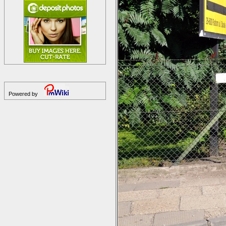
Powered by