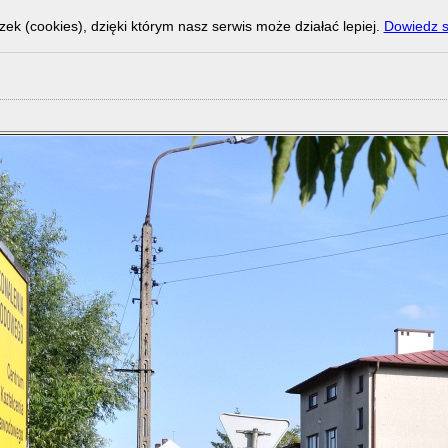
zek (cookies), dzięki którym nasz serwis może działać lepiej.
Dowiedz s