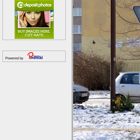
Powered by