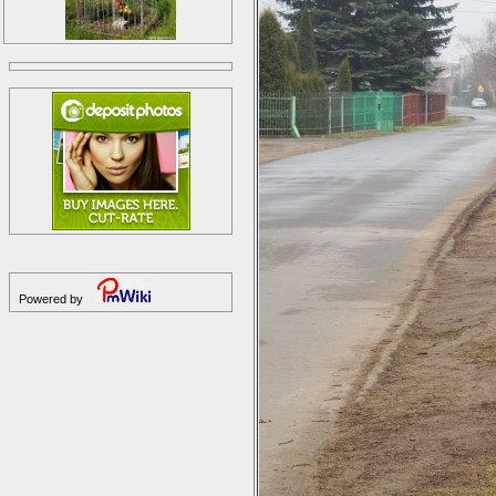
Powered by