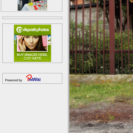
Powered by