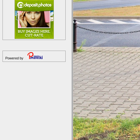
Powered by