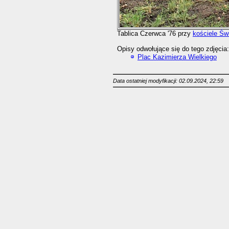
Tablica Czerwca '76 przy
kościele Świ
Opisy odwołujące się do tego zdjęcia:
Plac Kazimierza Wielkiego
Data ostatniej modyfikacji: 02.09.2024, 22:59