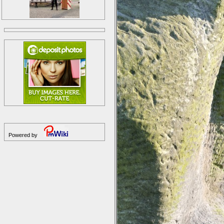
Powered by