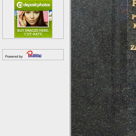
Powered by