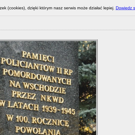
zek (cookies), dzięki którym nasz serwis może działać lepiej.
Dowiedz s