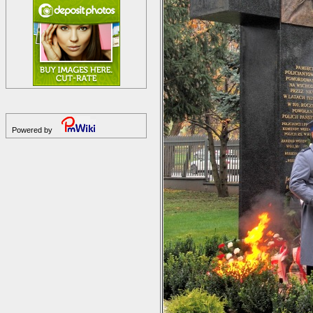
Powered by