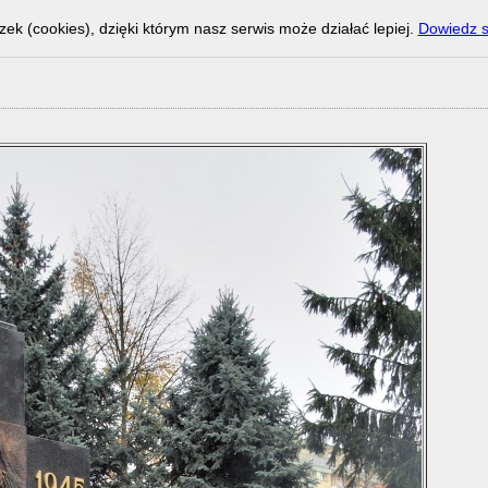
zek (cookies), dzięki którym nasz serwis może działać lepiej.
Dowiedz s