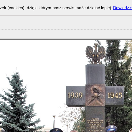
zek (cookies), dzięki którym nasz serwis może działać lepiej.
Dowiedz s