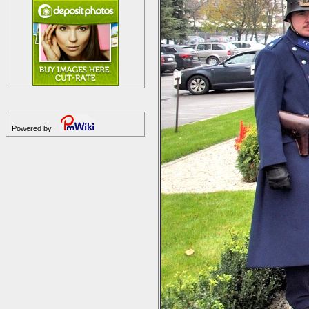
Powered by