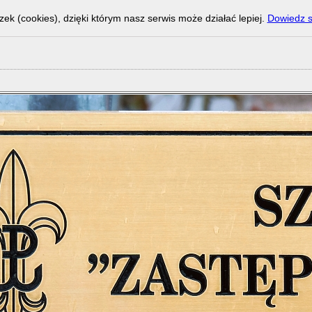
zek (cookies), dzięki którym nasz serwis może działać lepiej.
Dowiedz s