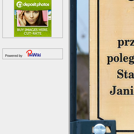
Powered by