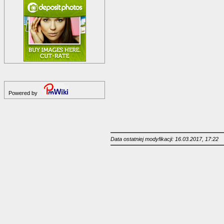
Powered by
Data ostatniej modyfikacji: 16.03.2017, 17:22