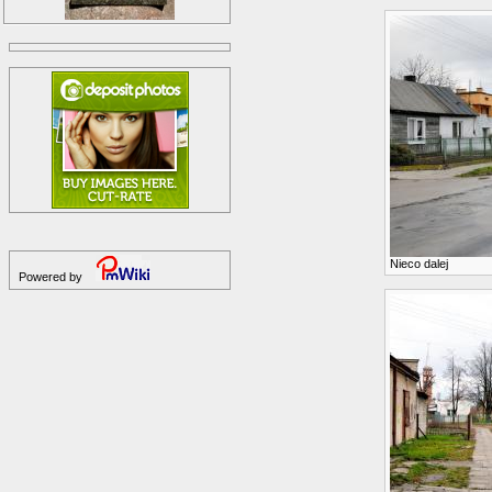
Nieco dalej
Powered by