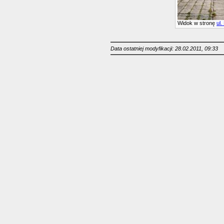
Widok w stronę
ul.
Data ostatniej modyfikacji: 28.02.2011, 09:33