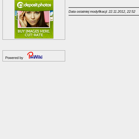
Data ostatniej modyfikacji: 22.11.2012, 22:52
Powered by