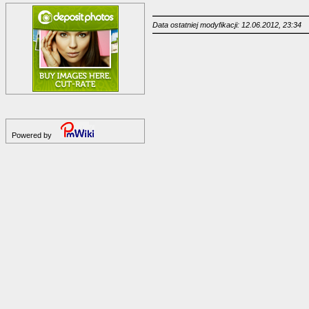
Data ostatniej modyfikacji: 12.06.2012, 23:34
Powered by