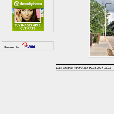
Powered by
Data ostatniej modyfikacji: 02.03.2024, 13:11