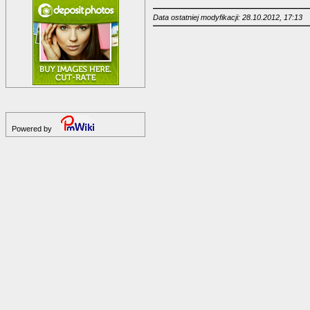
Data ostatniej modyfikacji: 28.10.2012, 17:13
Powered by