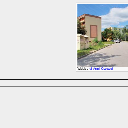
Widok z
ul. Armii Krajowej