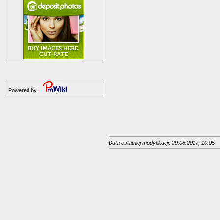
Powered by
Data ostatniej modyfikacji: 29.08.2017, 10:05